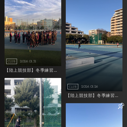
2026.01.31
CLUB
【陸上競技部】冬季練習の様子（1月⑤）
2026.01.26
CLUB
【陸上競技部】冬季練習の様子（1月④）