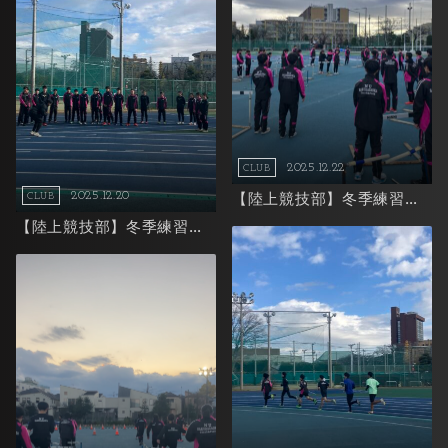
2025.12.22
CLUB
2025.12.20
【陸上競技部】冬季練習の様子（12月⑤）
CLUB
【陸上競技部】冬季練習の様子（12月④）