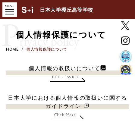
日本大学櫻丘高等学校
P
個人情報保護について
rivacy policy
HOME
個人情報保護について
個人情報の取扱いについて
PDF : 152KB
日本大学における個人情報の取扱いに関する
ガイドライン
Click Here