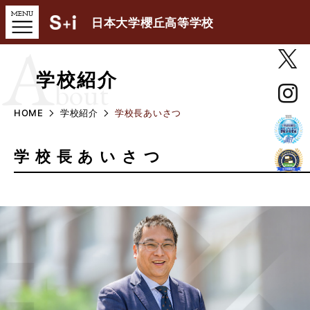
日本大学櫻丘高等学校
A
学校紹介
bout
HOME
学校紹介
学校長あいさつ
学校長あいさつ