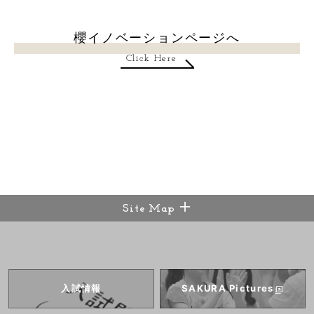
櫻イノベーションページへ
Click Here
Site Map
入試情報
SAKURA
Pictures