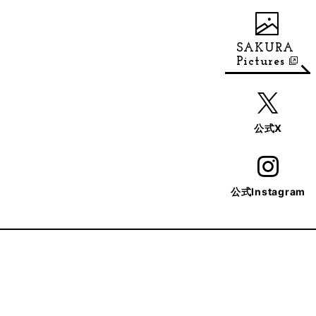
SAKURA
Pictures
公式X
公式Instagram