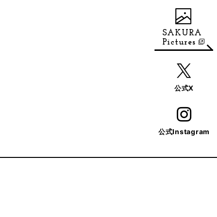
SAKURA
Pictures
公式X
公式Instagram