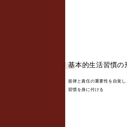
基本的生活習慣の
規律と責任の重要性を自覚し
習慣を身に付ける