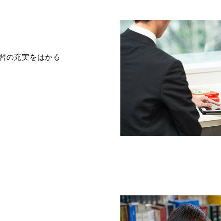
習の充実をはかる