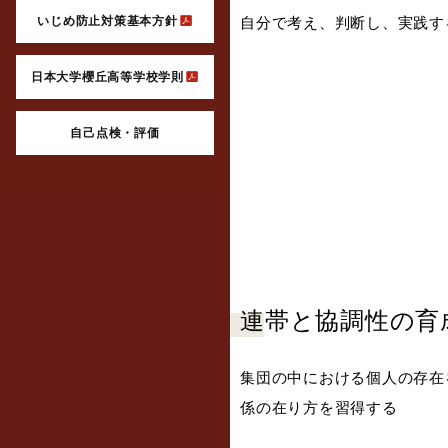
いじめ防止対策基本方針
自分で考え、判断し、実践す
日本大学櫻丘高等学校学則
自己点検・評価
連帯と協調性の育
集団の中における個人の存在
係の在り方を習得する