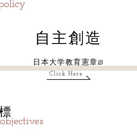
policy
自主創造
日本大学教育憲章
Click Here
標
objectives