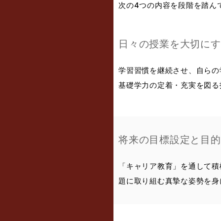
次の4つの内容を段階を踏ん
日々の授業を大切にす
学習習慣を継続させ、自らの
基礎学力の定着・充実を図る
将来の目標設定と目的
「キャリア教育」を通して積
題に取り組む真摯な姿勢を身