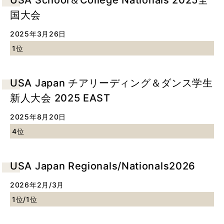
国大会
2025年3月26日
1位
USA Japan チアリーディング＆ダンス学生
新人大会 2025 EAST
2025年8月20日
4位
USA Japan Regionals/Nationals2026
2026年2月/3月
1位/1位