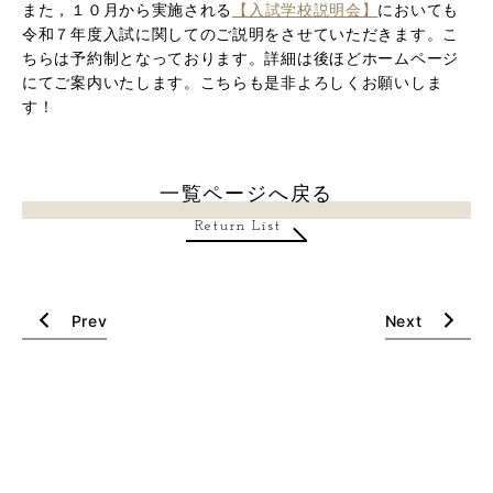
また，１０月から実施される
【入試学校説明会】
においても
令和７年度入試に関してのご説明をさせていただきます。こ
ちらは予約制となっております。詳細は後ほどホームページ
にてご案内いたします。こちらも是非よろしくお願いしま
す！
一覧ページへ戻る
Return List
Prev
Next