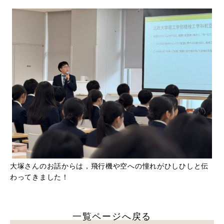
大塚さんのお話からは，飛行機や空への憧れがひしひしと伝
わってきました！
一覧ページへ戻る