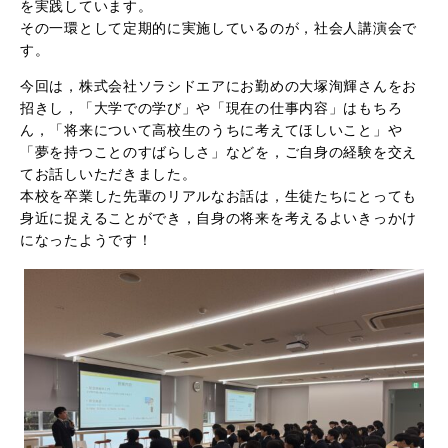
を実践しています。
その一環として定期的に実施しているのが，社会人講演会で
す。
今回は，株式会社ソラシドエアにお勤めの大塚洵輝さんをお
招きし，「大学での学び」や「現在の仕事内容」はもちろ
ん，「将来について高校生のうちに考えてほしいこと」や
「夢を持つことのすばらしさ」などを，ご自身の経験を交え
てお話しいただきました。
本校を卒業した先輩のリアルなお話は，生徒たちにとっても
身近に捉えることができ，自身の将来を考えるよいきっかけ
になったようです！