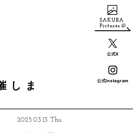
SAKURA
Pictures
公式X
公式Instagram
催しま
2025.03.13 Thu