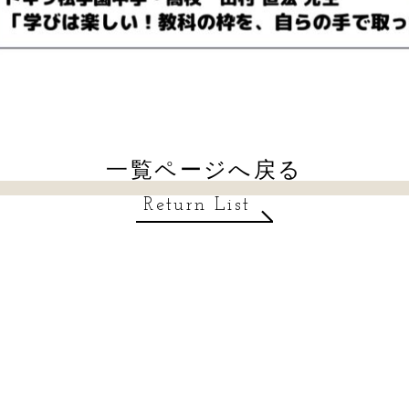
一覧ページへ戻る
Return List