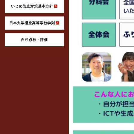
いじめ防止対策基本方針
日本大学櫻丘高等学校学則
自己点検・評価