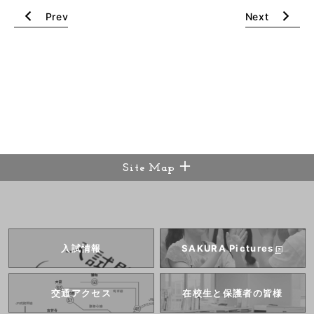
Prev
Next
Site Map
入試情報
SAKURA
Pictures
交通アクセス
在校生と
保護者の皆様