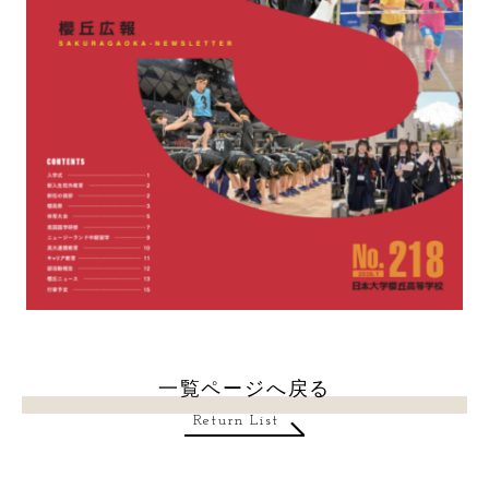
一覧ページへ戻る
Return List