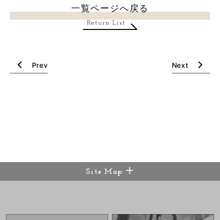
一覧ページへ戻る
Return List
Prev
Next
Site Map