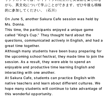
がら、異文化について学ぶことができます。ぜひ今後も積極
的に参加してください。（石川）
On June 5, another Sakura Cafe session was held by
Ms. Donna.
This time, the participants enjoyed a unique game
called “King’s Cup.” They thought hard about the
questions, communicated actively in English, and had a
great time together.
Although many students have been busy preparing for
the upcoming school festival, they made time to join the
session. As a result, they were able to spend an
enjoyable and productive time learning English and
interacting with one another.
At Sakura Cafe, students can practice English with
native teachers and learn about different cultures. We
hope many students will continue to take advantage of
this wonderful opportunity.