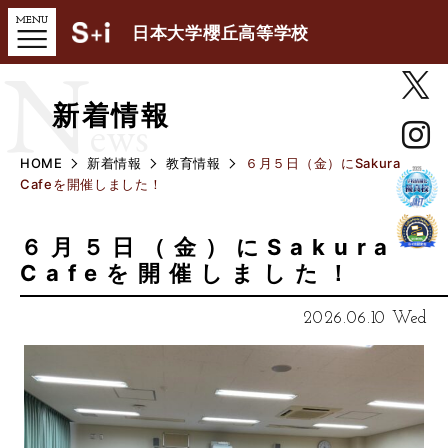
日本大学櫻丘高等学校
N
新着情報
ews
HOME
新着情報
教育情報
６月５日（金）にSakura
Cafeを開催しました！
６月５日（金）にSakura
Cafeを開催しました！
2026.06.10 Wed