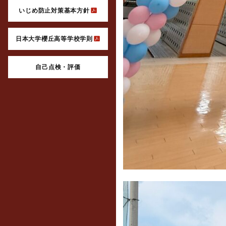
いじめ防止対策基本方針
日本大学櫻丘高等学校学則
自己点検・評価